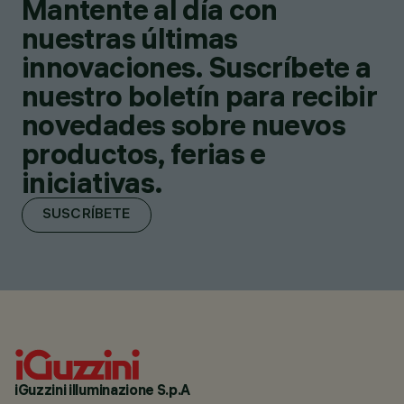
Mantente al día con
nuestras últimas
innovaciones. Suscríbete a
nuestro boletín para recibir
novedades sobre nuevos
productos, ferias e
iniciativas.
SUSCRÍBETE
iGuzzini illuminazione S.p.A