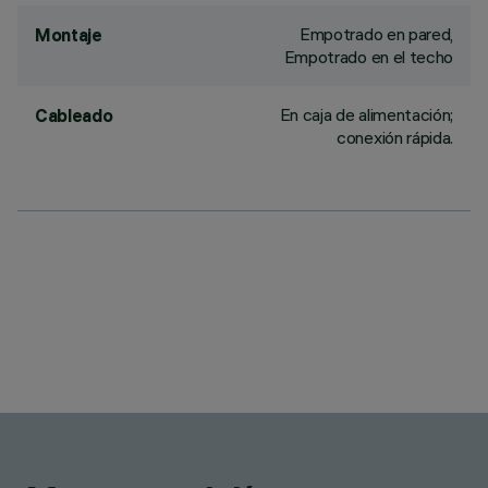
Empotrado en pared,
Montaje
Empotrado en el techo
En caja de alimentación;
Cableado
conexión rápida.