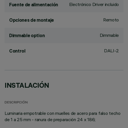
Electrónico Driver incluido
Fuente de alimentación
Remoto
Opciones de montaje
Dimmable
Dimmable option
DALI-2
Control
INSTALACIÓN
DESCRIPCIÓN
Luminaria empotrable con muelles de acero para falso techo
de 1 a 25 mm - ranura de preparación 24 x 186;