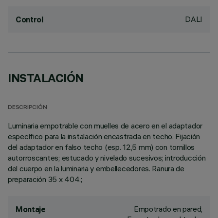
DALI
Control
INSTALACIÓN
DESCRIPCIÓN
Luminaria empotrable con muelles de acero en el adaptador
específico para la instalación encastrada en techo. Fijación
del adaptador en falso techo (esp. 12,5 mm) con tornillos
autorroscantes; estucado y nivelado sucesivos; introducción
del cuerpo en la luminaria y embellecedores. Ranura de
preparación 35 x 404.;
Empotrado en pared,
Montaje