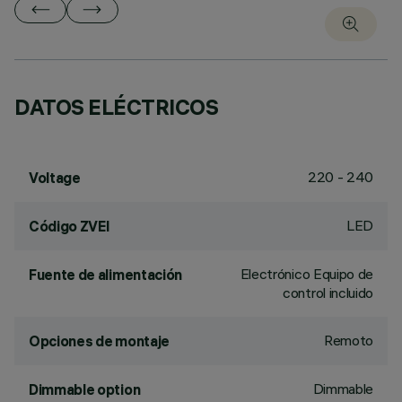
DATOS ELÉCTRICOS
220 - 240
Voltage
LED
Código ZVEI
Electrónico Equipo de
Fuente de alimentación
control incluido
Remoto
Opciones de montaje
Dimmable
Dimmable option