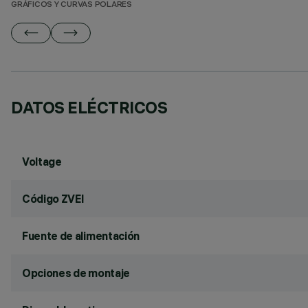
GRÁFICOS Y CURVAS POLARES
DATOS ELÉCTRICOS
Voltage
Código ZVEI
Fuente de alimentación
Opciones de montaje