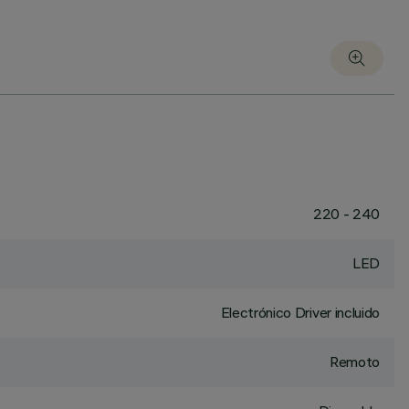
220 - 240
LED
Electrónico Driver incluido
Remoto