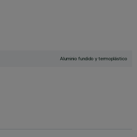
Aluminio fundido y termoplástico