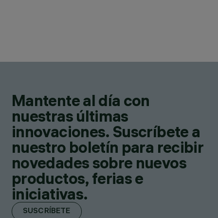
Mantente al día con
nuestras últimas
innovaciones. Suscríbete a
nuestro boletín para recibir
novedades sobre nuevos
productos, ferias e
iniciativas.
SUSCRÍBETE