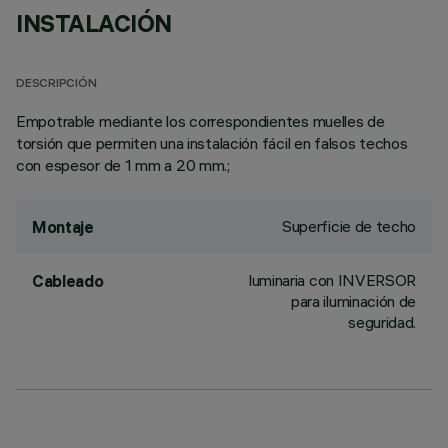
INSTALACIÓN
DESCRIPCIÓN
Empotrable mediante los correspondientes muelles de
torsión que permiten una instalación fácil en falsos techos
con espesor de 1 mm a 20 mm.;
Superficie de techo
Montaje
luminaria con INVERSOR
Cableado
para iluminación de
seguridad.