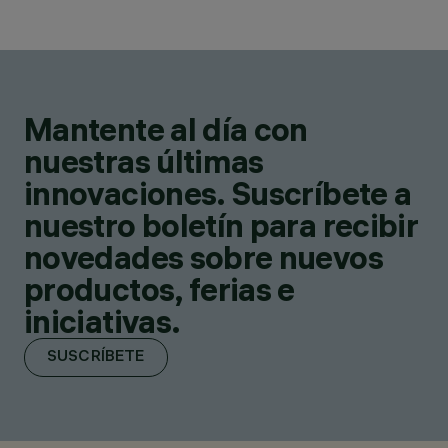
Mantente al día con
nuestras últimas
innovaciones. Suscríbete a
nuestro boletín para recibir
novedades sobre nuevos
productos, ferias e
iniciativas.
SUSCRÍBETE