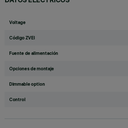
Voltage
Código ZVEI
Fuente de alimentación
Opciones de montaje
Dimmable option
Control