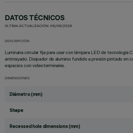
DATOS TÉCNICOS
ÚLTIMA ACTUALIZACIÓN: 06/08/2026
DESCRIPCIÓN
Luminaria circular fija para usar con lámpara LED de tecnología 
antirrayado. Disipador de aluminio fundido a presión pintado en
espacios con videoterminales.
DIMENSIONES
Diámetro (mm)
Shape
Recessed hole dimensions (mm)