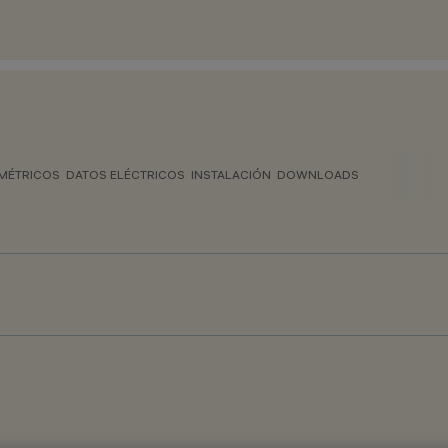
MÉTRICOS
DATOS ELÉCTRICOS
INSTALACIÓN
DOWNLOADS