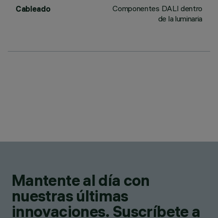
Componentes DALI dentro
Cableado
de la luminaria
Mantente al día con
nuestras últimas
innovaciones. Suscríbete a