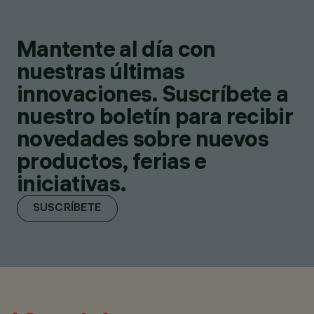
Mantente al día con
nuestras últimas
innovaciones. Suscríbete a
nuestro boletín para recibir
novedades sobre nuevos
productos, ferias e
iniciativas.
SUSCRÍBETE