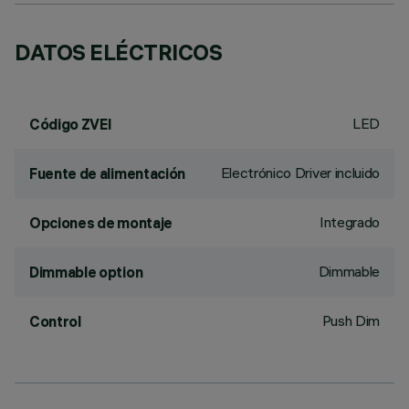
DATOS ELÉCTRICOS
LED
Código ZVEI
Electrónico Driver incluido
Fuente de alimentación
Integrado
Opciones de montaje
Dimmable
Dimmable option
Push Dim
Control