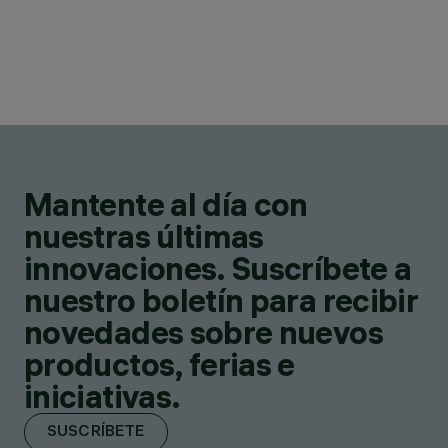
Mantente al día con
nuestras últimas
innovaciones. Suscríbete a
nuestro boletín para recibir
novedades sobre nuevos
productos, ferias e
iniciativas.
SUSCRÍBETE