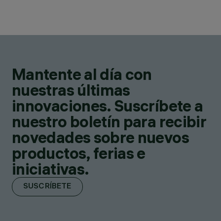
Mantente al día con
nuestras últimas
innovaciones. Suscríbete a
nuestro boletín para recibir
novedades sobre nuevos
productos, ferias e
iniciativas.
SUSCRÍBETE