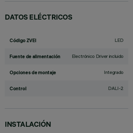
DATOS ELÉCTRICOS
LED
Código ZVEI
Electrónico Driver incluido
Fuente de alimentación
Integrado
Opciones de montaje
DALI-2
Control
INSTALACIÓN