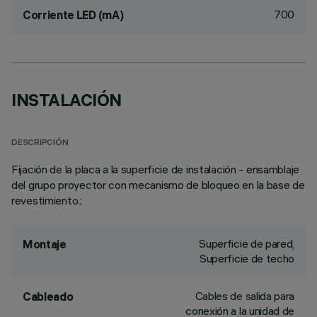
700
Corriente LED (mA)
INSTALACIÓN
DESCRIPCIÓN
Fijación de la placa a la superficie de instalación - ensamblaje
del grupo proyector con mecanismo de bloqueo en la base de
revestimiento.;
Superficie de pared,
Montaje
Superficie de techo
Cables de salida para
Cableado
conexión a la unidad de