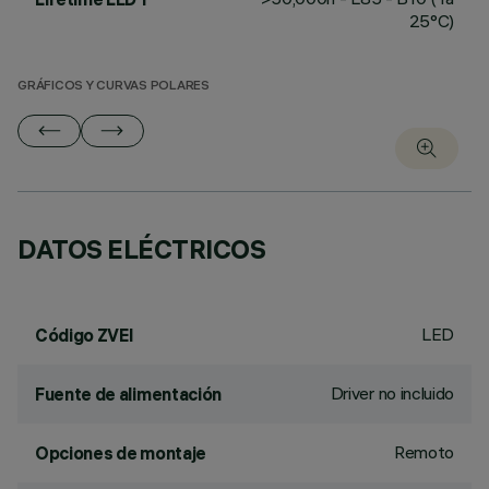
25°C)
GRÁFICOS Y CURVAS POLARES
DATOS ELÉCTRICOS
LED
Código ZVEI
Driver no incluido
Fuente de alimentación
Remoto
Opciones de montaje