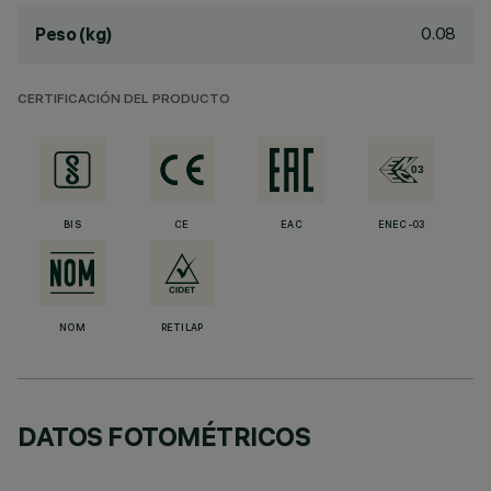
0.08
Peso (kg)
CERTIFICACIÓN DEL PRODUCTO
BIS
CE
EAC
ENEC-03
NOM
RETILAP
DATOS FOTOMÉTRICOS