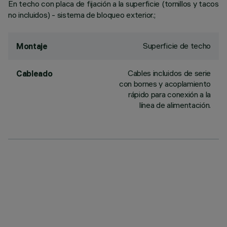
En techo con placa de fijación a la superficie (tornillos y tacos
no incluidos) - sistema de bloqueo exterior.;
Superficie de techo
Montaje
Cables incluidos de serie
Cableado
con bornes y acoplamiento
rápido para conexión a la
línea de alimentación.