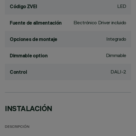
LED
Código ZVEI
Electrónico Driver incluido
Fuente de alimentación
Integrado
Opciones de montaje
Dimmable
Dimmable option
DALI-2
Control
INSTALACIÓN
DESCRIPCIÓN