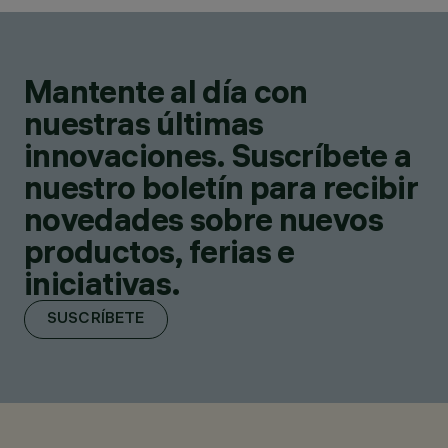
Mantente al día con
nuestras últimas
innovaciones. Suscríbete a
nuestro boletín para recibir
novedades sobre nuevos
productos, ferias e
iniciativas.
SUSCRÍBETE