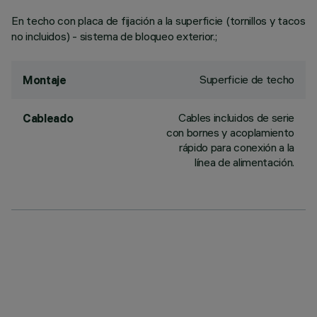
En techo con placa de fijación a la superficie (tornillos y tacos
no incluidos) - sistema de bloqueo exterior.;
Superficie de techo
Montaje
Cables incluidos de serie
Cableado
con bornes y acoplamiento
rápido para conexión a la
línea de alimentación.