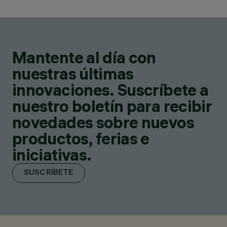
Mantente al día con
nuestras últimas
innovaciones. Suscríbete a
nuestro boletín para recibir
novedades sobre nuevos
productos, ferias e
iniciativas.
SUSCRÍBETE