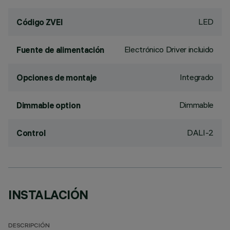
LED
Código ZVEI
Electrónico Driver incluido
Fuente de alimentación
Integrado
Opciones de montaje
Dimmable
Dimmable option
DALI-2
Control
INSTALACIÓN
DESCRIPCIÓN