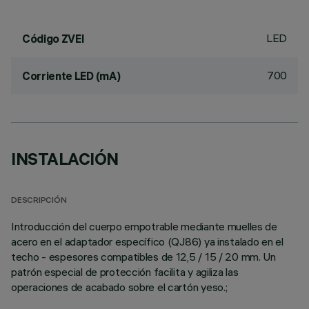
LED
Código ZVEI
700
Corriente LED (mA)
INSTALACIÓN
DESCRIPCIÓN
Introducción del cuerpo empotrable mediante muelles de
acero en el adaptador específico (QJ86) ya instalado en el
techo - espesores compatibles de 12,5 / 15 / 20 mm. Un
patrón especial de protección facilita y agiliza las
operaciones de acabado sobre el cartón yeso.;