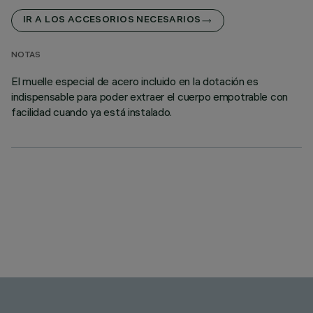
IR A LOS ACCESORIOS NECESARIOS
NOTAS
El muelle especial de acero incluido en la dotación es
indispensable para poder extraer el cuerpo empotrable con
facilidad cuando ya está instalado.