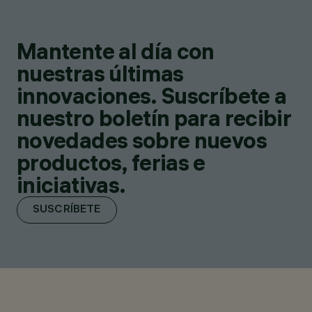
Mantente al día con
nuestras últimas
innovaciones. Suscríbete a
nuestro boletín para recibir
novedades sobre nuevos
productos, ferias e
iniciativas.
SUSCRÍBETE