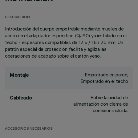
DESCRIPCIÓN
Introducción del cuerpo empotrable mediante muelles de
acero en el adaptador específico (QJ90) ya instalado en el
techo - espesores compatibles de 12,5 / 15 / 20 mm. Un
patrón especial de protección facilita y agiliza las
operaciones de acabado sobre el cartón yeso.;
Empotrado en pared,
Montaje
Empotrado en el techo
Sobre la unidad de
Cableado
alimentación con clema de
conexión incluida.
ACCESORIOS NECESARIOS