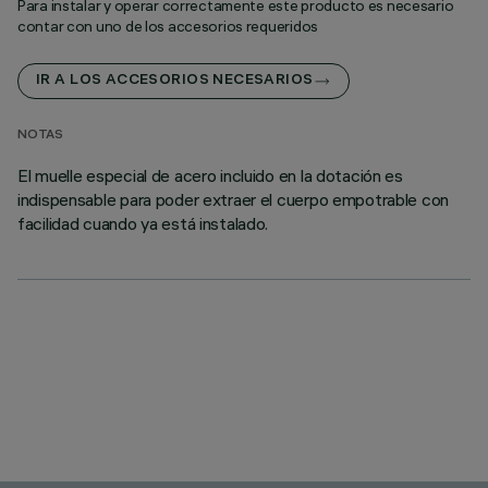
Para instalar y operar correctamente este producto es necesario
contar con uno de los accesorios requeridos
IR A LOS ACCESORIOS NECESARIOS
NOTAS
El muelle especial de acero incluido en la dotación es
indispensable para poder extraer el cuerpo empotrable con
facilidad cuando ya está instalado.