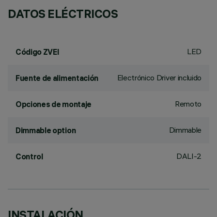
DATOS ELÉCTRICOS
LED
Código ZVEI
Electrónico Driver incluido
Fuente de alimentación
Remoto
Opciones de montaje
Dimmable
Dimmable option
DALI-2
Control
INSTALACIÓN