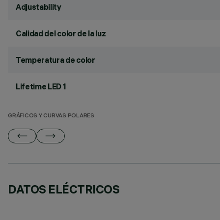
Adjustability
Calidad del color de la luz
Temperatura de color
Lifetime LED 1
GRÁFICOS Y CURVAS POLARES
DATOS ELÉCTRICOS