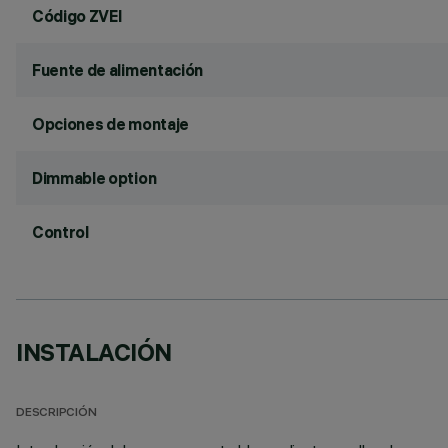
Código ZVEI
Fuente de alimentación
Opciones de montaje
Dimmable option
Control
INSTALACIÓN
DESCRIPCIÓN