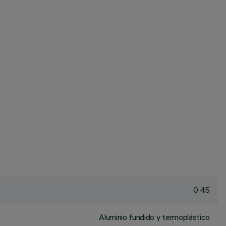
0.45
Aluminio fundido y termoplástico