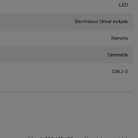
LED
Electrónico Driver incluido
Remoto
Dimmable
DALI-2