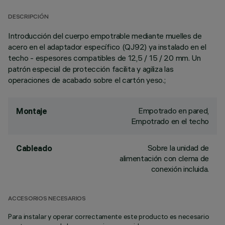
DESCRIPCIÓN
Introducción del cuerpo empotrable mediante muelles de
acero en el adaptador específico (QJ92) ya instalado en el
techo - espesores compatibles de 12,5 / 15 / 20 mm. Un
patrón especial de protección facilita y agiliza las
operaciones de acabado sobre el cartón yeso.;
Empotrado en pared,
Montaje
Empotrado en el techo
Sobre la unidad de
Cableado
alimentación con clema de
conexión incluida.
ACCESORIOS NECESARIOS
Para instalar y operar correctamente este producto es necesario