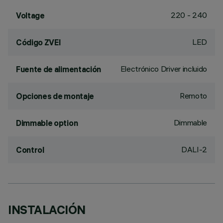
220 - 240
Voltage
LED
Código ZVEI
Electrónico Driver incluido
Fuente de alimentación
Remoto
Opciones de montaje
Dimmable
Dimmable option
DALI-2
Control
INSTALACIÓN