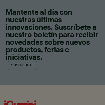
Mantente al día con
nuestras últimas
innovaciones. Suscríbete a
nuestro boletín para recibir
novedades sobre nuevos
productos, ferias e
iniciativas.
SUSCRÍBETE