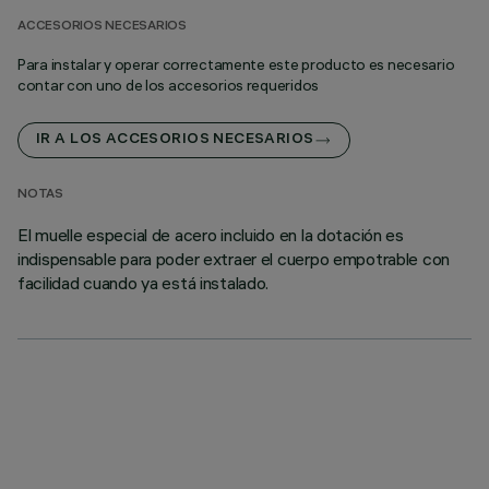
ACCESORIOS NECESARIOS
Para instalar y operar correctamente este producto es necesario
contar con uno de los accesorios requeridos
IR A LOS ACCESORIOS NECESARIOS
NOTAS
El muelle especial de acero incluido en la dotación es
indispensable para poder extraer el cuerpo empotrable con
facilidad cuando ya está instalado.