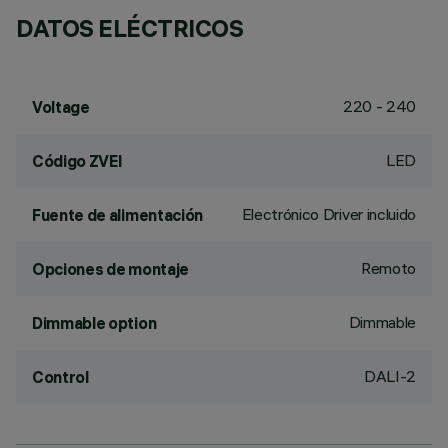
DATOS ELÉCTRICOS
220 - 240
Voltage
LED
Código ZVEI
Electrónico Driver incluido
Fuente de alimentación
Remoto
Opciones de montaje
Dimmable
Dimmable option
DALI-2
Control