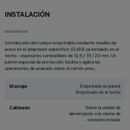
INSTALACIÓN
DESCRIPCIÓN
Introducción del cuerpo empotrable mediante muelles de
acero en el adaptador específico (QJ93) ya instalado en el
techo - espesores compatibles de 12,5 / 15 / 20 mm. Un
patrón especial de protección facilita y agiliza las
operaciones de acabado sobre el cartón yeso.;
Empotrado en pared,
Montaje
Empotrado en el techo
Sobre la unidad de
Cableado
alimentación con clema de
conexión incluida.