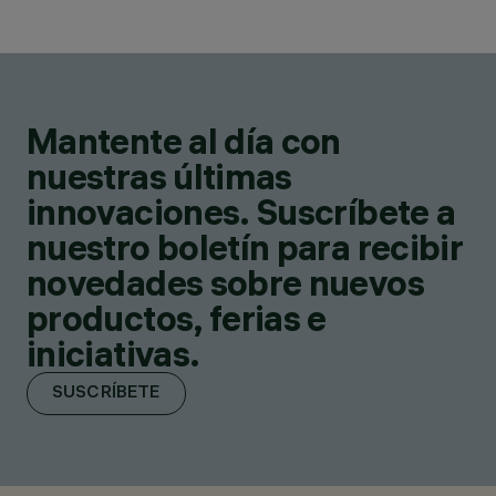
Mantente al día con
nuestras últimas
innovaciones. Suscríbete a
nuestro boletín para recibir
novedades sobre nuevos
productos, ferias e
iniciativas.
SUSCRÍBETE