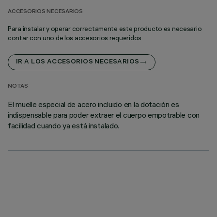
ACCESORIOS NECESARIOS
Para instalar y operar correctamente este producto es necesario
contar con uno de los accesorios requeridos
IR A LOS ACCESORIOS NECESARIOS
NOTAS
El muelle especial de acero incluido en la dotación es
indispensable para poder extraer el cuerpo empotrable con
facilidad cuando ya está instalado.