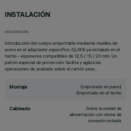
INSTALACIÓN
DESCRIPCIÓN
Introducción del cuerpo empotrable mediante muelles de
acero en el adaptador específico (QJ93) ya instalado en el
techo - espesores compatibles de 12,5 / 15 / 20 mm. Un
patrón especial de protección facilita y agiliza las
operaciones de acabado sobre el cartón yeso.;
Empotrado en pared,
Montaje
Empotrado en el techo
Sobre la unidad de
Cableado
alimentación con clema de
conexión incluida.