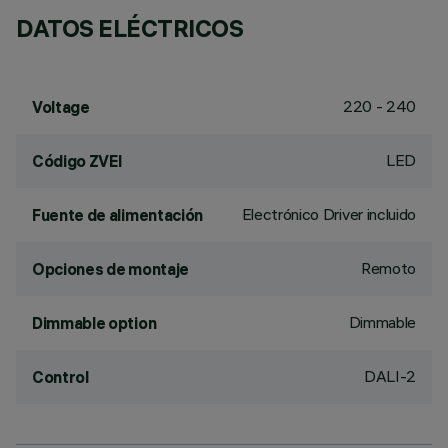
DATOS ELÉCTRICOS
220 - 240
Voltage
LED
Código ZVEI
Electrónico Driver incluido
Fuente de alimentación
Remoto
Opciones de montaje
Dimmable
Dimmable option
DALI-2
Control