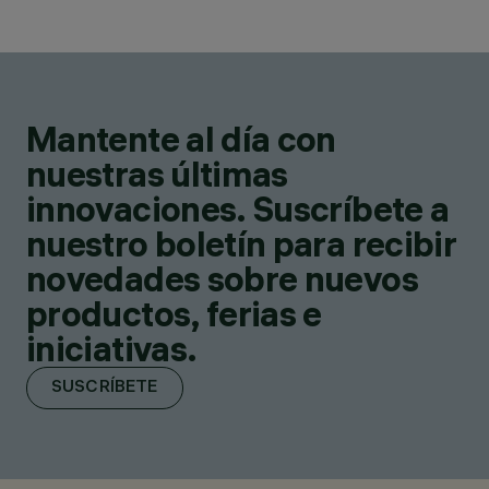
Mantente al día con
nuestras últimas
innovaciones. Suscríbete a
nuestro boletín para recibir
novedades sobre nuevos
productos, ferias e
iniciativas.
SUSCRÍBETE