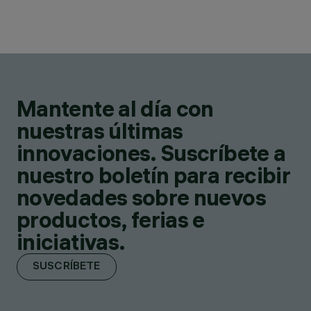
Mantente al día con
nuestras últimas
innovaciones. Suscríbete a
nuestro boletín para recibir
novedades sobre nuevos
productos, ferias e
iniciativas.
SUSCRÍBETE