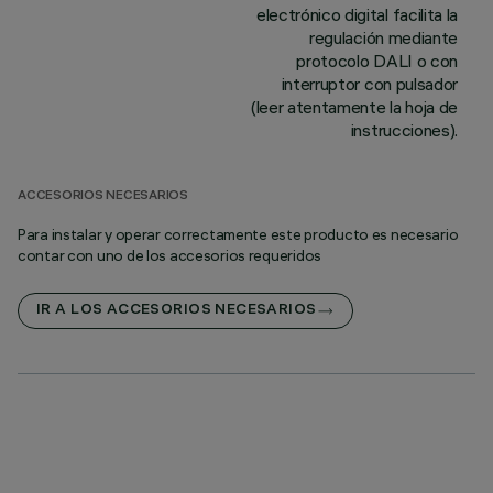
electrónico digital facilita la
regulación mediante
protocolo DALI o con
interruptor con pulsador
(leer atentamente la hoja de
instrucciones).
ACCESORIOS NECESARIOS
Para instalar y operar correctamente este producto es necesario
contar con uno de los accesorios requeridos
IR A LOS ACCESORIOS NECESARIOS