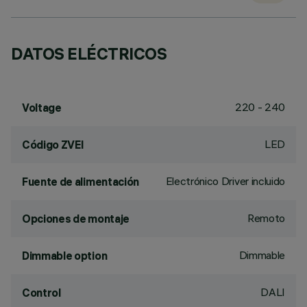
DATOS ELÉCTRICOS
220 - 240
Voltage
LED
Código ZVEI
Electrónico Driver incluido
Fuente de alimentación
Remoto
Opciones de montaje
Dimmable
Dimmable option
DALI
Control