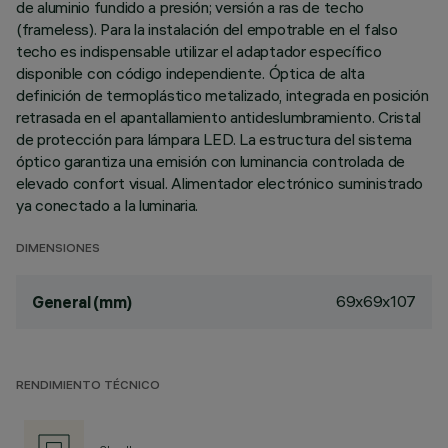
de aluminio fundido a presión; versión a ras de techo
(frameless). Para la instalación del empotrable en el falso
techo es indispensable utilizar el adaptador específico
disponible con código independiente. Óptica de alta
definición de termoplástico metalizado, integrada en posición
retrasada en el apantallamiento antideslumbramiento. Cristal
de protección para lámpara LED. La estructura del sistema
óptico garantiza una emisión con luminancia controlada de
elevado confort visual. Alimentador electrónico suministrado
ya conectado a la luminaria.
DIMENSIONES
69x69x107
General (mm)
RENDIMIENTO TÉCNICO