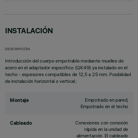
INSTALACIÓN
DESCRIPCIÓN
Introducción del cuerpo empotrable mediante muelles de
acero en el adaptador específico (QK49) ya instalado en el
techo - espesores compatibles de 12,5 a 25 mm. Posibilidad
de instalación horizontal o vertical.;
Empotrado en pared,
Montaje
Empotrado en el techo
Conexiones con conexión
Cableado
rápida en la unidad de
alimentación. El cableado