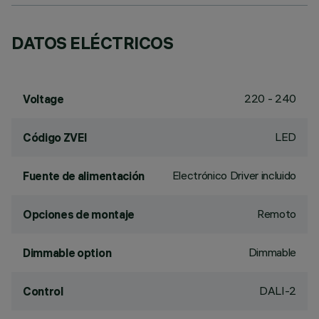
DATOS ELÉCTRICOS
220 - 240
Voltage
LED
Código ZVEI
Electrónico Driver incluido
Fuente de alimentación
Remoto
Opciones de montaje
Dimmable
Dimmable option
DALI-2
Control