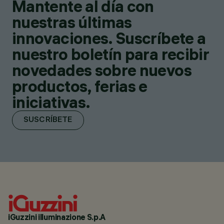
Mantente al día con
nuestras últimas
innovaciones. Suscríbete a
nuestro boletín para recibir
novedades sobre nuevos
productos, ferias e
iniciativas.
SUSCRÍBETE
iGuzzini illuminazione S.p.A