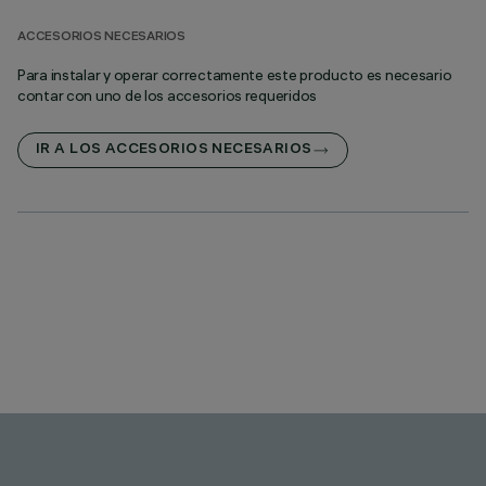
ACCESORIOS NECESARIOS
Para instalar y operar correctamente este producto es necesario
contar con uno de los accesorios requeridos
IR A LOS ACCESORIOS NECESARIOS