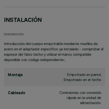
INSTALACIÓN
DESCRIPCIÓN
Introducción del cuerpo empotrable mediante muelles de
acero en el adaptador específico ya instalado - comprobar el
espesor del falso techo y utilizar el marco compatible
disponible con código independiente.;
Empotrado en pared,
Montaje
Empotrado en el techo
Conexiones con conexión
Cableado
rápida en la unidad de
alimentación.