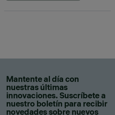
Mantente al día con
nuestras últimas
innovaciones. Suscríbete a
nuestro boletín para recibir
novedades sobre nuevos