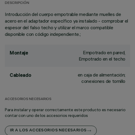
DESCRIPCIÓN
Introducción del cuerpo empotrable mediante muelles de
acero en el adaptador específico ya instalado - comprobar el
espesor del falso techo y utilizar el marco compatible
disponible con código independiente.;
Empotrado en pared,
Montaje
Empotrado en el techo
en caja de alimentación;
Cableado
conexiones de tornillo
ACCESORIOS NECESARIOS
Para instalar y operar correctamente este producto es necesario
contar con uno de los accesorios requeridos
IR A LOS ACCESORIOS NECESARIOS