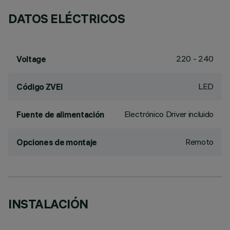
DATOS ELÉCTRICOS
220 - 240
Voltage
LED
Código ZVEI
Electrónico Driver incluido
Fuente de alimentación
Remoto
Opciones de montaje
INSTALACIÓN