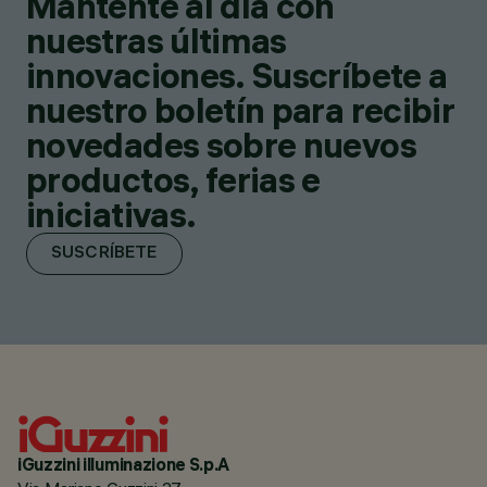
Mantente al día con
nuestras últimas
innovaciones. Suscríbete a
nuestro boletín para recibir
novedades sobre nuevos
productos, ferias e
iniciativas.
SUSCRÍBETE
iGuzzini illuminazione S.p.A