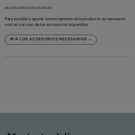
ACCESORIOS NECESARIOS
Para instalar y operar correctamente este producto es necesario
contar con uno de los accesorios requeridos
IR A LOS ACCESORIOS NECESARIOS