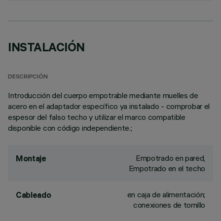
INSTALACIÓN
DESCRIPCIÓN
Introducción del cuerpo empotrable mediante muelles de
acero en el adaptador específico ya instalado - comprobar el
espesor del falso techo y utilizar el marco compatible
disponible con código independiente.;
Empotrado en pared,
Montaje
Empotrado en el techo
en caja de alimentación;
Cableado
conexiones de tornillo