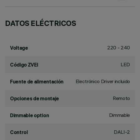
DATOS ELÉCTRICOS
220 - 240
Voltage
LED
Código ZVEI
Electrónico Driver incluido
Fuente de alimentación
Remoto
Opciones de montaje
Dimmable
Dimmable option
DALI-2
Control