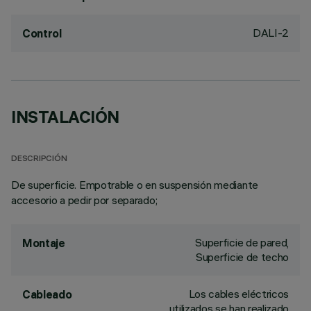
DALI-2
Control
INSTALACIÓN
DESCRIPCIÓN
De superficie. Empotrable o en suspensión mediante
accesorio a pedir por separado;
Superficie de pared,
Montaje
Superficie de techo
Los cables eléctricos
Cableado
utilizados se han realizado