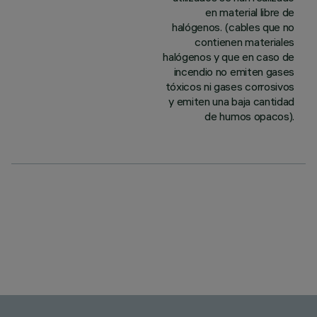
en material libre de
halógenos. (cables que no
contienen materiales
halógenos y que en caso de
incendio no emiten gases
tóxicos ni gases corrosivos
y emiten una baja cantidad
de humos opacos).