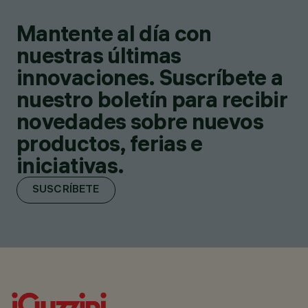
Mantente al día con
nuestras últimas
innovaciones. Suscríbete a
nuestro boletín para recibir
novedades sobre nuevos
productos, ferias e
iniciativas.
SUSCRÍBETE