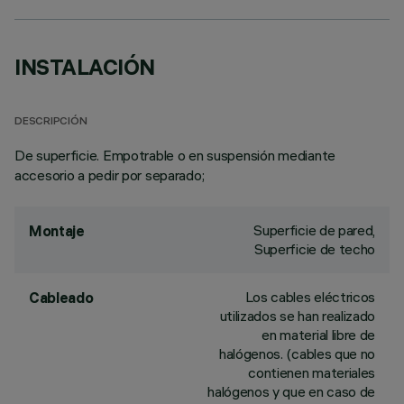
INSTALACIÓN
DESCRIPCIÓN
De superficie. Empotrable o en suspensión mediante
accesorio a pedir por separado;
Superficie de pared,
Montaje
Superficie de techo
Los cables eléctricos
Cableado
utilizados se han realizado
en material libre de
halógenos. (cables que no
contienen materiales
halógenos y que en caso de