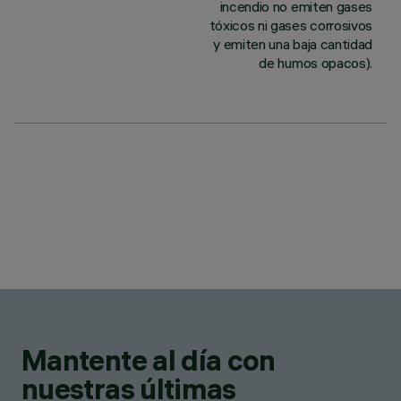
incendio no emiten gases
tóxicos ni gases corrosivos
y emiten una baja cantidad
de humos opacos).
Mantente al día con
nuestras últimas