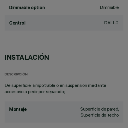
Dimmable
Dimmable option
DALI-2
Control
INSTALACIÓN
DESCRIPCIÓN
De superficie. Empotrable o en suspensión mediante
accesorio a pedir por separado;
Superficie de pared,
Montaje
Superficie de techo