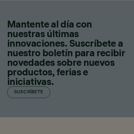
Mantente al día con
nuestras últimas
innovaciones. Suscríbete a
nuestro boletín para recibir
novedades sobre nuevos
productos, ferias e
iniciativas.
SUSCRÍBETE