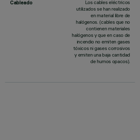
Los cables eléctricos
Cableado
utilizados se han realizado
en material libre de
halógenos. (cables que no
contienen materiales
halógenos y que en caso de
incendio no emiten gases
tóxicos ni gases corrosivos
y emiten una baja cantidad
de humos opacos).