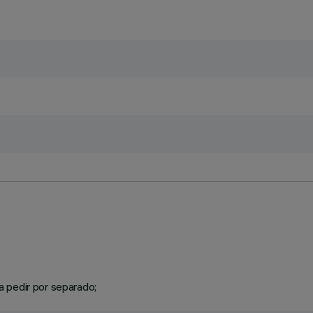
 pedir por separado;