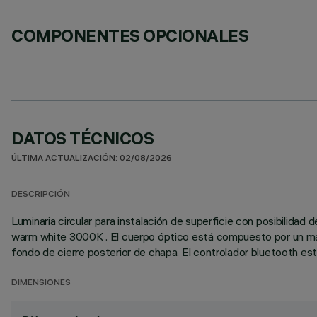
COMPONENTES OPCIONALES
DATOS TÉCNICOS
ÚLTIMA ACTUALIZACIÓN: 02/08/2026
DESCRIPCIÓN
Luminaria circular para instalación de superficie con posibilida
warm white 3000K . El cuerpo óptico está compuesto por un mar
fondo de cierre posterior de chapa. El controlador bluetooth est
DIMENSIONES