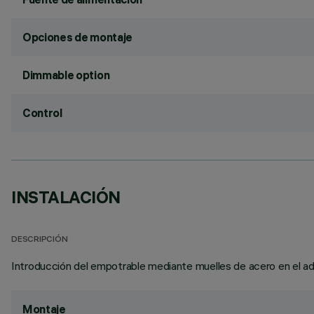
Opciones de montaje
Dimmable option
Control
INSTALACIÓN
DESCRIPCIÓN
Introducción del empotrable mediante muelles de acero en el ad
Montaje