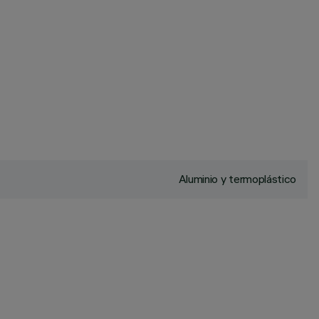
Aluminio y termoplástico