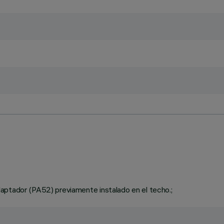
aptador (PA52) previamente instalado en el techo.;