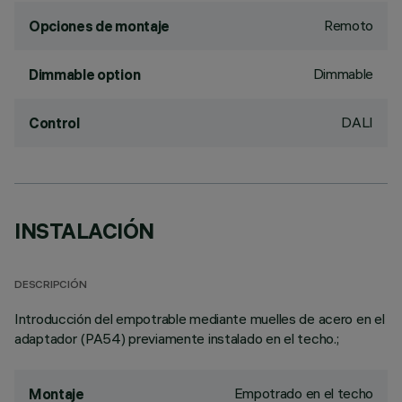
Remoto
Opciones de montaje
Dimmable
Dimmable option
DALI
Control
INSTALACIÓN
DESCRIPCIÓN
Introducción del empotrable mediante muelles de acero en el
adaptador (PA54) previamente instalado en el techo.;
Empotrado en el techo
Montaje