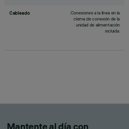
Conexiones a la línea en la
Cableado
clema de conexión de la
unidad de alimentación
incluida.
Mantente al día con