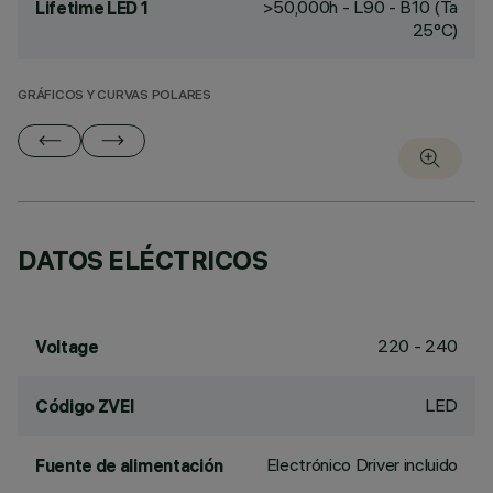
>50,000h - L90 - B10 (Ta
Lifetime LED 1
25°C)
GRÁFICOS Y CURVAS POLARES
DATOS ELÉCTRICOS
220 - 240
Voltage
LED
Código ZVEI
Electrónico Driver incluido
Fuente de alimentación