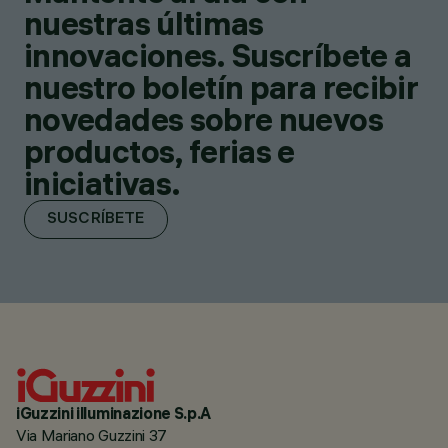
nuestras últimas
innovaciones. Suscríbete a
nuestro boletín para recibir
novedades sobre nuevos
productos, ferias e
iniciativas.
SUSCRÍBETE
iGuzzini illuminazione S.p.A
Via Mariano Guzzini 37