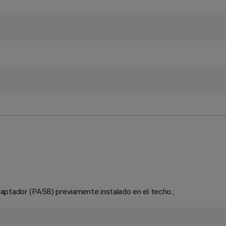
aptador (PA58) previamente instalado en el techo.;