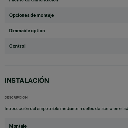
Opciones de montaje
Dimmable option
Control
INSTALACIÓN
DESCRIPCIÓN
Introducción del empotrable mediante muelles de acero en el ad
Montaje