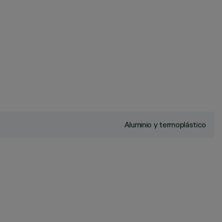
Aluminio y termoplástico