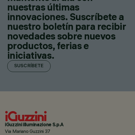
nuestras últimas
innovaciones. Suscríbete a
nuestro boletín para recibir
novedades sobre nuevos
productos, ferias e
iniciativas.
SUSCRÍBETE
iGuzzini illuminazione S.p.A
Via Mariano Guzzini 37