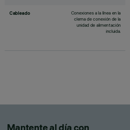
Conexiones a la línea en la
Cableado
clema de conexión de la
unidad de alimentación
incluida.
Mantente al día con