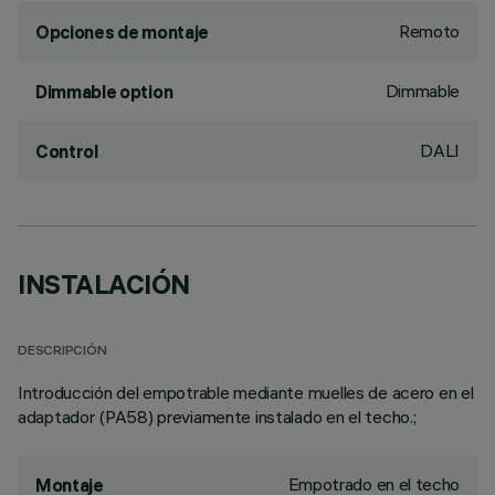
Remoto
Opciones de montaje
Dimmable
Dimmable option
DALI
Control
INSTALACIÓN
DESCRIPCIÓN
Introducción del empotrable mediante muelles de acero en el
adaptador (PA58) previamente instalado en el techo.;
Empotrado en el techo
Montaje