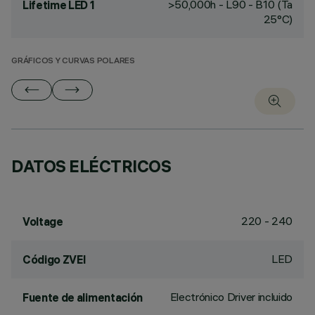
>50,000h - L90 - B10 (Ta
Lifetime LED 1
25°C)
GRÁFICOS Y CURVAS POLARES
DATOS ELÉCTRICOS
220 - 240
Voltage
LED
Código ZVEI
Electrónico Driver incluido
Fuente de alimentación