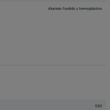
Aluminio fundido y termoplástico
550