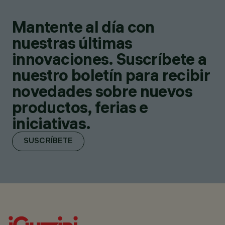
Mantente al día con
nuestras últimas
innovaciones. Suscríbete a
nuestro boletín para recibir
novedades sobre nuevos
productos, ferias e
iniciativas.
SUSCRÍBETE