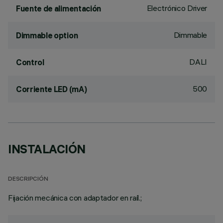
Electrónico Driver
Fuente de alimentación
Dimmable
Dimmable option
DALI
Control
500
Corriente LED (mA)
INSTALACIÓN
DESCRIPCIÓN
Fijación mecánica con adaptador en raíl.;