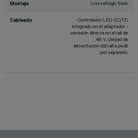
Low voltage track
Montaje
Controlador LED CC/CC
Cableado
integrado en el adaptador -
conexión directa en el raíl de
48 V. Unidad de
alimentación del raíl a pedir
por separado.