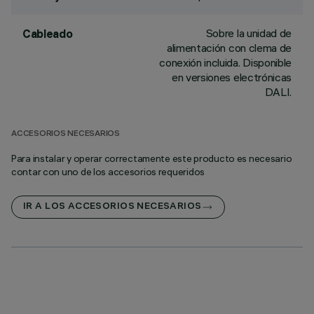
Sobre la unidad de
Cableado
alimentación con clema de
conexión incluida. Disponible
en versiones electrónicas
DALI.
ACCESORIOS NECESARIOS
Para instalar y operar correctamente este producto es necesario
contar con uno de los accesorios requeridos
IR A LOS ACCESORIOS NECESARIOS