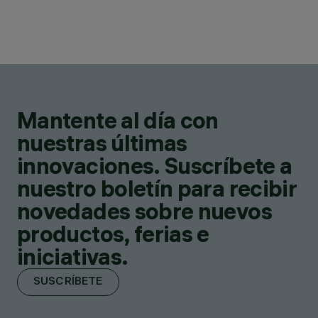
Mantente al día con
nuestras últimas
innovaciones. Suscríbete a
nuestro boletín para recibir
novedades sobre nuevos
productos, ferias e
iniciativas.
SUSCRÍBETE