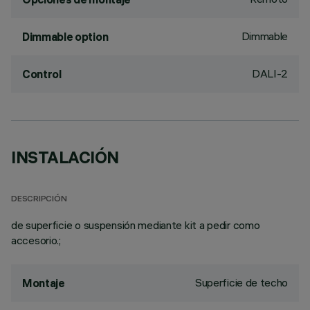
Dimmable
Dimmable option
DALI-2
Control
INSTALACIÓN
DESCRIPCIÓN
de superficie o suspensión mediante kit a pedir como
accesorio.;
Superficie de techo
Montaje