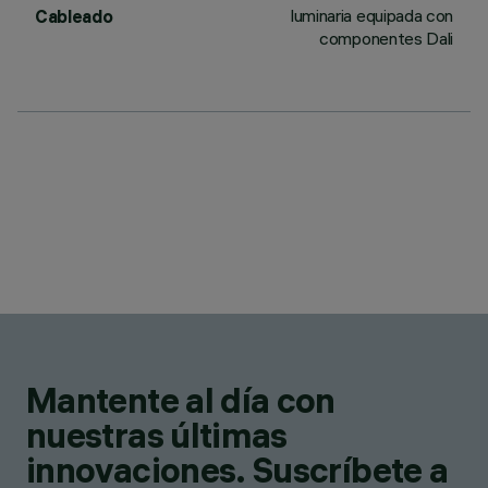
luminaria equipada con
Cableado
componentes Dali
Mantente al día con
nuestras últimas
innovaciones. Suscríbete a