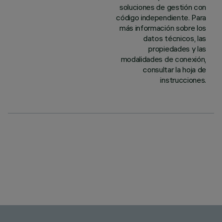
soluciones de gestión con
código independiente. Para
más información sobre los
datos técnicos, las
propiedades y las
modalidades de conexión,
consultar la hoja de
instrucciones.