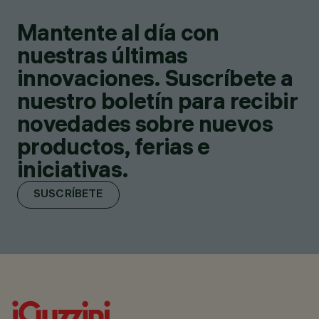
Mantente al día con
nuestras últimas
innovaciones. Suscríbete a
nuestro boletín para recibir
novedades sobre nuevos
productos, ferias e
iniciativas.
SUSCRÍBETE