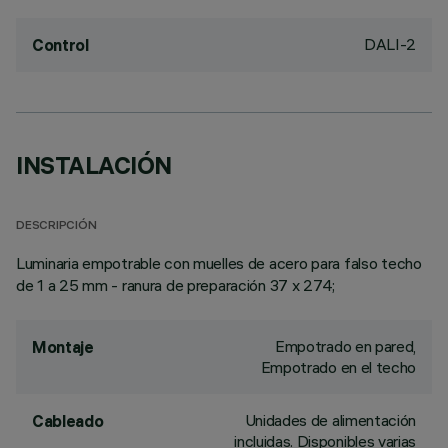
DALI-2
Control
INSTALACIÓN
DESCRIPCIÓN
Luminaria empotrable con muelles de acero para falso techo
de 1 a 25 mm - ranura de preparación 37 x 274;
Empotrado en pared,
Montaje
Empotrado en el techo
Unidades de alimentación
Cableado
incluidas. Disponibles varias