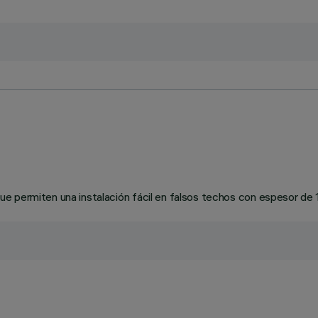
e permiten una instalación fácil en falsos techos con espesor de