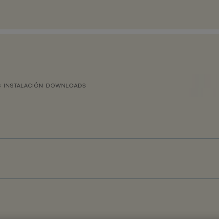
S
INSTALACIÓN
DOWNLOADS