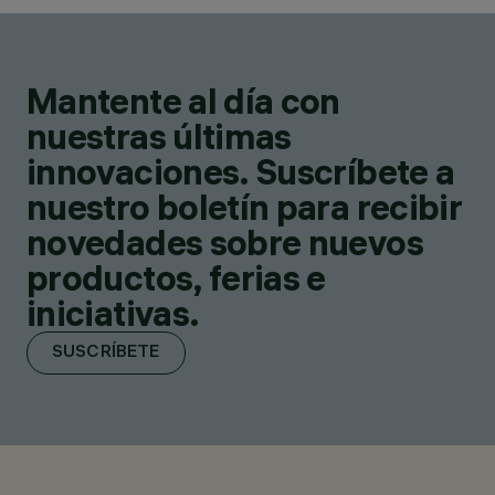
Mantente al día con
nuestras últimas
innovaciones. Suscríbete a
nuestro boletín para recibir
novedades sobre nuevos
productos, ferias e
iniciativas.
SUSCRÍBETE