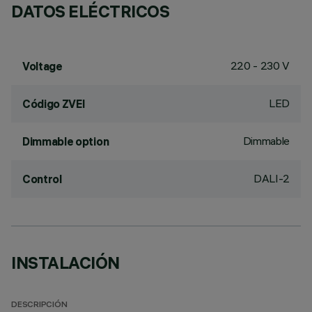
DATOS ELÉCTRICOS
220 - 230 V
Voltage
LED
Código ZVEI
Dimmable
Dimmable option
DALI-2
Control
INSTALACIÓN
DESCRIPCIÓN