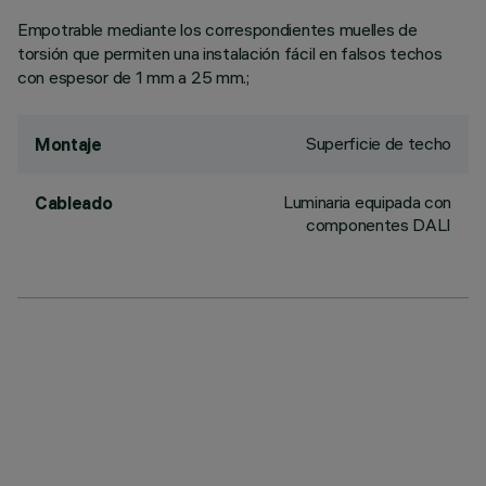
Empotrable mediante los correspondientes muelles de
torsión que permiten una instalación fácil en falsos techos
con espesor de 1 mm a 25 mm.;
Superficie de techo
Montaje
Luminaria equipada con
Cableado
componentes DALI