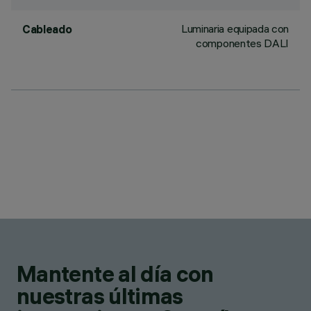
Luminaria equipada con
Cableado
componentes DALI
Mantente al día con
nuestras últimas