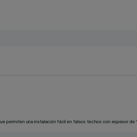
e permiten una instalación fácil en falsos techos con espesor de