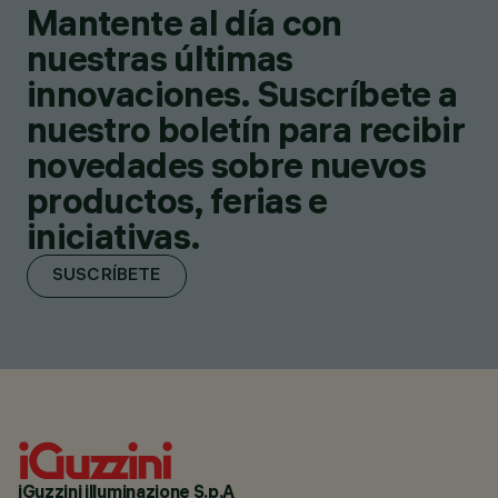
Mantente al día con
nuestras últimas
innovaciones. Suscríbete a
nuestro boletín para recibir
novedades sobre nuevos
productos, ferias e
iniciativas.
SUSCRÍBETE
iGuzzini illuminazione S.p.A