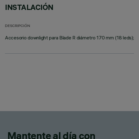
INSTALACIÓN
DESCRIPCIÓN
Accesorio downlight para Blade R diámetro 170 mm (18 leds);
Mantente al día con