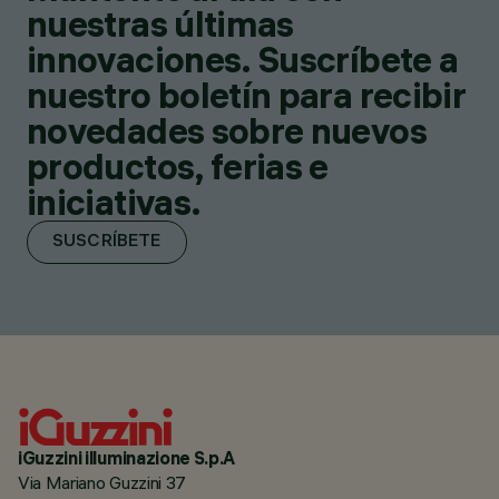
nuestras últimas
innovaciones. Suscríbete a
nuestro boletín para recibir
novedades sobre nuevos
productos, ferias e
iniciativas.
SUSCRÍBETE
iGuzzini illuminazione S.p.A
Via Mariano Guzzini 37