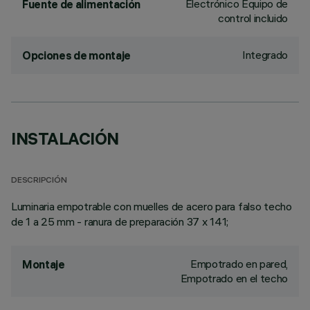
Electrónico Equipo de
Fuente de alimentación
control incluido
Integrado
Opciones de montaje
INSTALACIÓN
DESCRIPCIÓN
Luminaria empotrable con muelles de acero para falso techo
de 1 a 25 mm - ranura de preparación 37 x 141;
Empotrado en pared,
Montaje
Empotrado en el techo