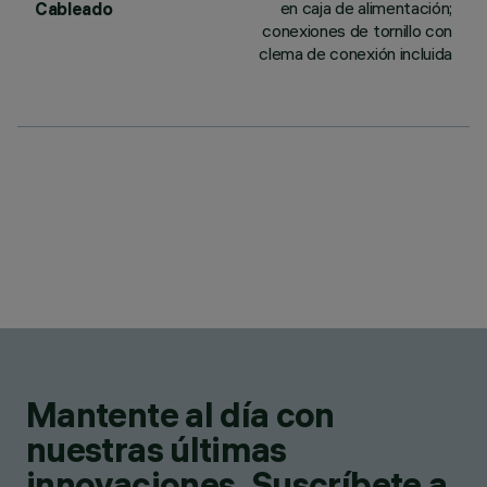
en caja de alimentación;
Cableado
conexiones de tornillo con
clema de conexión incluida
Mantente al día con
nuestras últimas
innovaciones. Suscríbete a