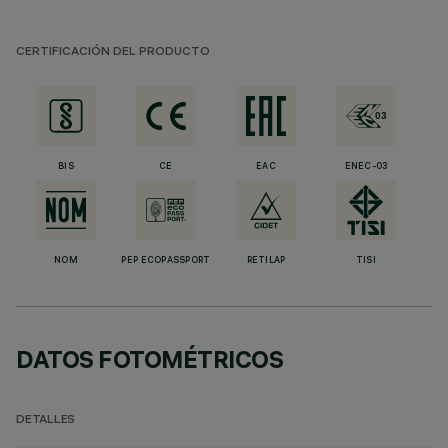
CERTIFICACIÓN DEL PRODUCTO
BIS
CE
EAC
ENEC-03
NOM
PEP ECOPASSPORT
RETILAP
TISI
DATOS FOTOMÉTRICOS
DETALLES