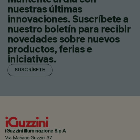
nuestras últimas
innovaciones. Suscríbete a
nuestro boletín para recibir
novedades sobre nuevos
productos, ferias e
iniciativas.
SUSCRÍBETE
iGuzzini illuminazione S.p.A
Via Mariano Guzzini 37