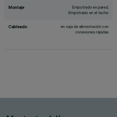
Empotrado en pared,
Montaje
Empotrado en el techo
en caja de alimentación con
Cableado
conexiones rápidas