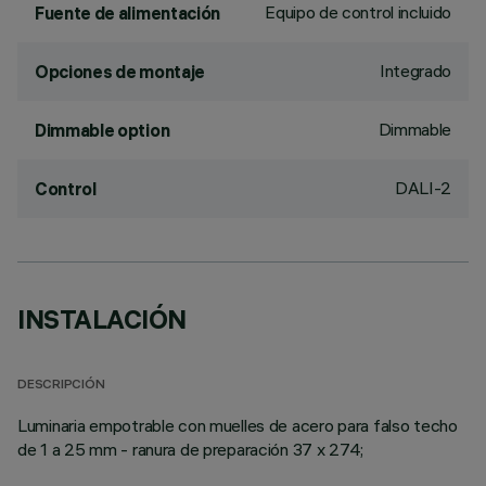
Equipo de control incluido
Fuente de alimentación
Integrado
Opciones de montaje
Dimmable
Dimmable option
DALI-2
Control
INSTALACIÓN
DESCRIPCIÓN
Luminaria empotrable con muelles de acero para falso techo
de 1 a 25 mm - ranura de preparación 37 x 274;