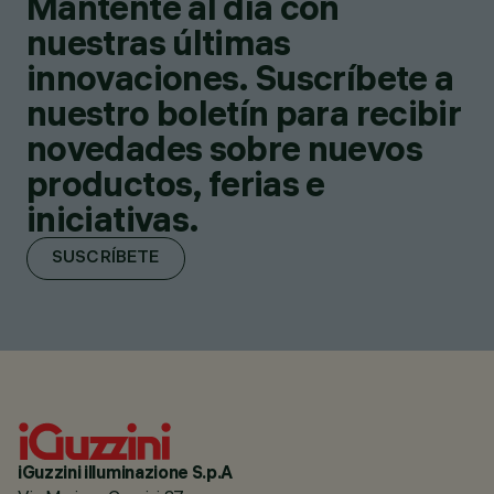
Mantente al día con
nuestras últimas
innovaciones. Suscríbete a
nuestro boletín para recibir
novedades sobre nuevos
productos, ferias e
iniciativas.
SUSCRÍBETE
iGuzzini illuminazione S.p.A