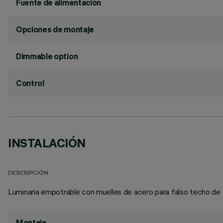
Fuente de alimentación
Opciones de montaje
Dimmable option
Control
INSTALACIÓN
DESCRIPCIÓN
Luminaria empotrable con muelles de acero para falso techo de 
Montaje