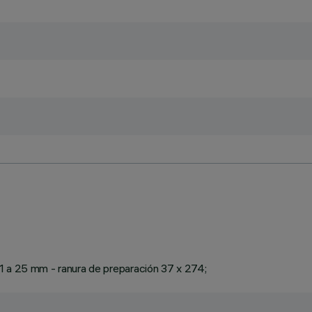
1 a 25 mm - ranura de preparación 37 x 274;