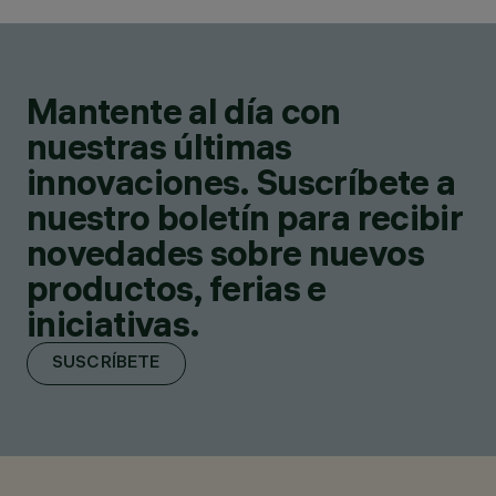
Mantente al día con
nuestras últimas
innovaciones. Suscríbete a
nuestro boletín para recibir
novedades sobre nuevos
productos, ferias e
iniciativas.
SUSCRÍBETE