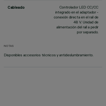
Controlador LED CC/CC
Cableado
integrado en el adaptador -
conexión directa en el raíl de
48 V. Unidad de
alimentación del raíl a pedir
por separado.
NOTAS
Disponibles accesorios técnicos y antideslumbramiento.