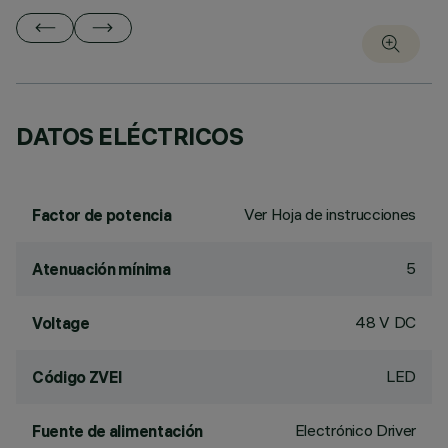
DATOS ELÉCTRICOS
Ver Hoja de instrucciones
Factor de potencia
5
Atenuación mínima
48 V DC
Voltage
LED
Código ZVEI
Electrónico Driver
Fuente de alimentación