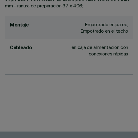
mm - ranura de preparación 37 x 406;
Empotrado en pared,
Montaje
Empotrado en el techo
en caja de alimentación con
Cableado
conexiones rápidas