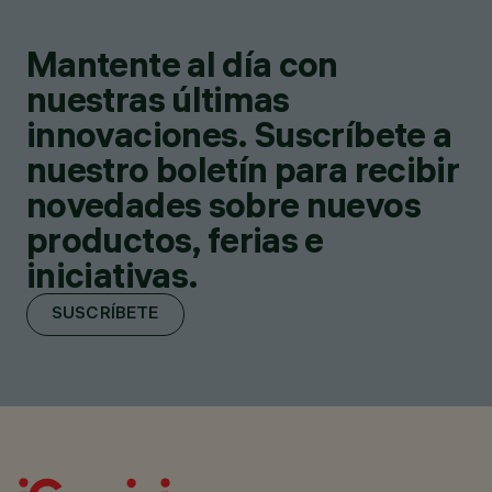
Mantente al día con
nuestras últimas
innovaciones. Suscríbete a
nuestro boletín para recibir
novedades sobre nuevos
productos, ferias e
iniciativas.
SUSCRÍBETE