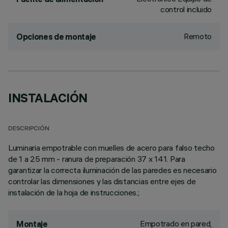
control incluido
Remoto
Opciones de montaje
INSTALACIÓN
DESCRIPCIÓN
Luminaria empotrable con muelles de acero para falso techo
de 1 a 25 mm - ranura de preparación 37 x 141. Para
garantizar la correcta iluminación de las paredes es necesario
controlar las dimensiones y las distancias entre ejes de
instalación de la hoja de instrucciones.;
Empotrado en pared,
Montaje