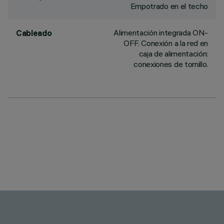
Empotrado en el techo
Alimentación integrada ON-
Cableado
OFF. Conexión a la red en
caja de alimentación:
conexiones de tornillo.