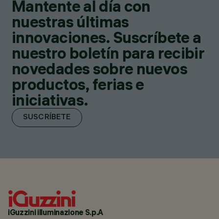
Mantente al día con
nuestras últimas
innovaciones. Suscríbete a
nuestro boletín para recibir
novedades sobre nuevos
productos, ferias e
iniciativas.
SUSCRÍBETE
iGuzzini illuminazione S.p.A