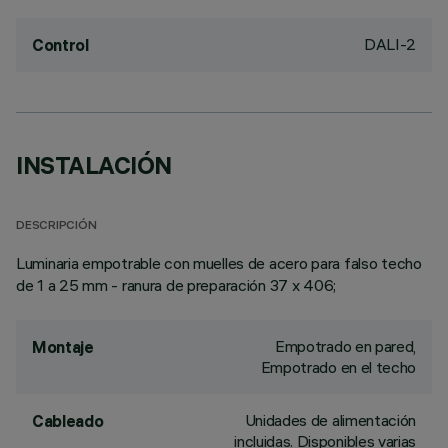
DALI-2
Control
INSTALACIÓN
DESCRIPCIÓN
Luminaria empotrable con muelles de acero para falso techo
de 1 a 25 mm - ranura de preparación 37 x 406;
Empotrado en pared,
Montaje
Empotrado en el techo
Unidades de alimentación
Cableado
incluidas. Disponibles varias