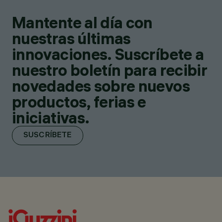
Mantente al día con
nuestras últimas
innovaciones. Suscríbete a
nuestro boletín para recibir
novedades sobre nuevos
productos, ferias e
iniciativas.
SUSCRÍBETE